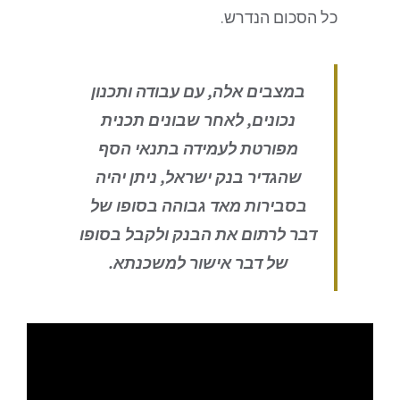
כל הסכום הנדרש.
במצבים אלה, עם עבודה ותכנון
נכונים, לאחר שבונים תכנית
מפורטת לעמידה בתנאי הסף
שהגדיר בנק ישראל, ניתן יהיה
בסבירות מאד גבוהה בסופו של
דבר לרתום את הבנק ולקבל בסופו
של דבר אישור למשכנתא.