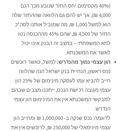
(40% מקסימום יחס החזר שנובע מכך הנם
4,000 ₪), אך יש להם גם הלוואה שההחזר שלה
הוא למשל 1,000 ₪, מה שמוביל אותנו לסה"כ
החזר של 4,500 ₪, שהם 45% מההכנסה נטו
לתא המשפחתי – במצב זה הבנק אינו יכול
לאשר את המשכנתא.
הון עצמי נמוך מהנדרש:
למשל, כאשר רוכשים
נכס ראשון, הנחיית בנק ישראל הנה שהלווה
חייב להביא עמו לעסקה מינימום של 25% הון
עצמי מגובה רכישת הנכס, ייתכנו מצבים שבהם
למבקשי המשכנתא אין את המינימום הון עצמי
הנדרש.
לדוגמה: נכס שנקה ב- 1,000,000 ₪ ומחייב הון
עצמי מינימאלי של 250,000 ₪, לרוכשים אין את