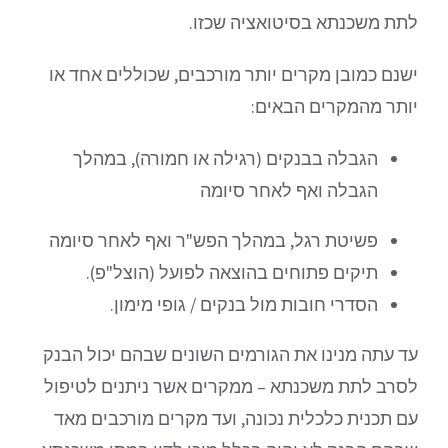
לתת משכנתא בסיטואציה שכזו.
ישנם כמובן מקרים יותר מורכבים, שכוללים אחד או
יותר מהמקרים הבאים:
הגבלה בבנקים (רגילה או חמורה), במהלך
הגבלה ואף לאחר סיומה
פשיטת רגל, במהלך הפש"ר ואף לאחר סיומה
תיקים פתוחים בהוצאה לפועל (הוצל"פ).
הסדרי חובות מול בנקים / גופי מימון.
עד עתה מנינו את הגורמים השונים שבהם יכול הבנק
לסרב לתת משכנתא – ממקרים אשר ניתנים לטיפול
עם תכנית כלכלית נכונה, ועד מקרים מורכבים מאד