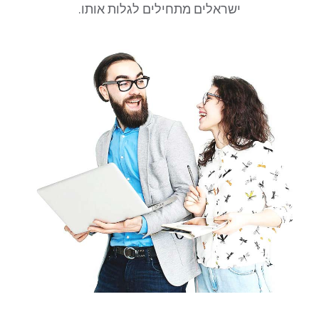
ישראלים מתחילים לגלות אותו.