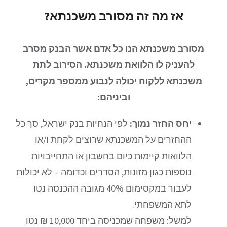
אז מה זה מסורב משכנתא?
מסורב משכנתא הנו כל אדם אשר הבנק מסרב
להעניק לו הלוואת משכנתא. הסירוב לתת
משכנתא ללקוח יכולה לנבוע ממספר מקרים,
וביניהם:
יחס החזר נמוך:
לפי הנחיות בנק ישראל, סך כל
ההחזרים על המשכנתא שרוצים לקחת ו/או
הלוואות קיימות כיום בחשבון או התחייבויות
נוספות כגון מזונות, הסדרים וכדומה – לא יכולות
לעבור במקסימום 40% מגובה ההכנסה נטו
לתא המשפחתי.
למשל: משפחה שמכניסה ביחד 10,000 ₪ נטו