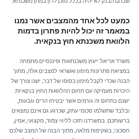
שבהם הבנק לא יהיה בכלל מוכן לדון במתן משכנתא.
כמעט לכל אחד מהמצבים אשר נמנו
במאמר זה יכול להיות פתרון בדמות
הלוואת משכנתא חוץ בנקאית.
משרד אריאל ייעוץ משכנתאות ופיננסיים מתמחה
במציאת פתרונות מימון ואשראי למצבים אלה, מתוך
הבנה שכדי לקבל מימון בסופו של דבר, ישנו צורך של
היכרות מעמיקה עם תחום ההלוואות החוץ בנקאיות.
ישנם בתחום זה גורמים אשר יבטיחו הרים וגבעות,
ובלבד שתשלמו סכומי עתק, שכרגע גם אינם נמצאים
ברשותכם. במשרדנו תזכו לליווי צמוד, מקצועי, אמין,
חסכוני, בשקיפות מלאה, מתוך הבנה של המצב שלכם