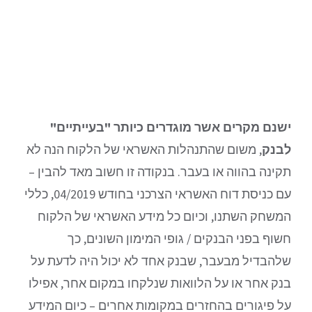
ישנם מקרים אשר מוגדרים כיותר "בעייתיים"
לבנק
, משום שהתנהלות האשראי של הלקוח הנה לא
תקינה בהווה או בעבר. בנקודה זו חשוב מאד להבין –
עם כניסת דוח האשראי הצרכני בחודש 04/2019, כללי
המשחק השתנו, וכיום כל מידע האשראי של הלקוח
חשוף בפני הבנקים / גופי המימון השונים, כך
שלהבדיל מבעבר, שבנק אחד לא יכול היה לדעת על
בנק אחר או על הלוואות שנלקחו במקום אחר, אפילו
על פיגורים בהחזרים במקומות אחרים – כיום המידע