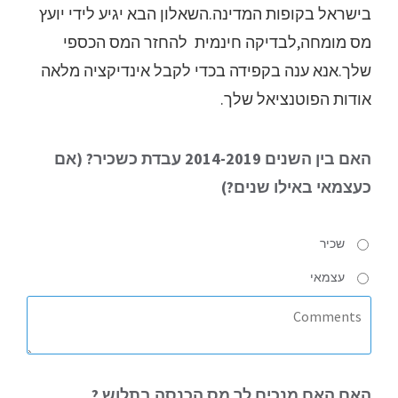
בישראל בקופות המדינה.השאלון הבא יגיע לידי יועץ
מס מומחה,לבדיקה חינמית להחזר המס הכספי
שלך.אנא ענה בקפידה בכדי לקבל אינדיקציה מלאה
אודות הפוטנציאל שלך.
האם בין השנים 2014-2019
עבדת כשכיר?
(אם
כעצמאי באילו שנים?)
שכיר
עצמאי
האם
האם מנכים לך מס הכנסה בתלוש ?