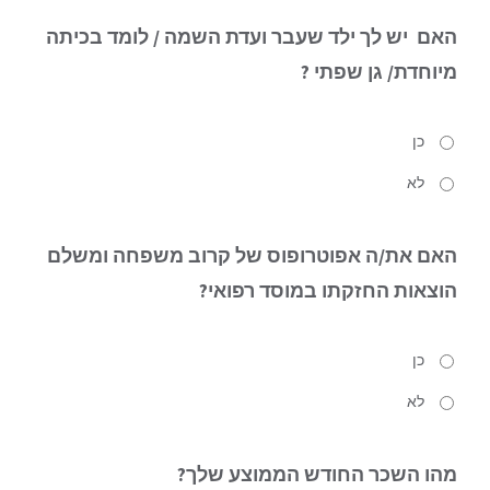
האם
יש לך ילד שעבר ועדת השמה / לומד בכיתה
מיוחדת/ גן שפתי ?
כן
לא
האם
את/ה אפוטרופוס של קרוב משפחה ומשלם
הוצאות החזקתו במוסד רפואי?
כן
לא
מהו
השכר החודש הממוצע שלך?