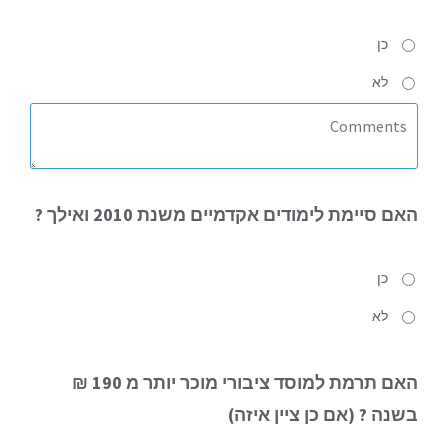
כן
לא
האם
סיימת לימודים אקדמיים משנת 2010 ואילך ?
כן
לא
האם
תרמת למוסד ציבורי מוכר יותר מ 190 ₪
בשנה ? (אם כן ציין איזה)