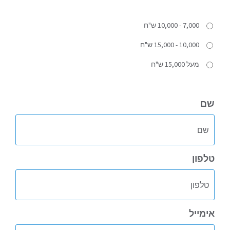
7,000 - 10,000 ש"ח
10,000 - 15,000 ש"ח
מעל 15,000 ש"ח
שם
טלפון
אימייל