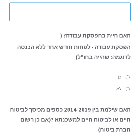
האם
היית בהפסקת עבודה? (
הפסקת עבודה
- לפחות חודש אחד ללא הכנסה
לדוגמה: שהייה בחו"ל
)
כן
לא
האם
שילמת בין 2014-2019 כספים מכיסך לביטוח
חיים או לביטוח חיים למשכנתא ?(אם כן רשום
חברת ביטוח)