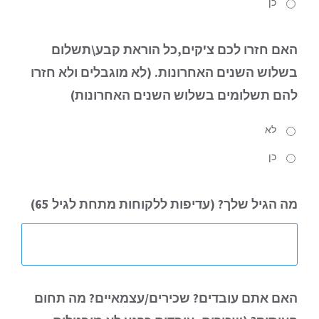
כן
האם חזרו לכם צ'קים,כל הוראת קבע\תשלום
בשלוש השנים האחרונות. (לא מוגבלים ולא חזרו
להם תשלומים בשלוש השנים האחרונות)
לא
כן
מה הגיל שלך? (עדיפות ללקוחות מתחת לגיל 65)
האם אתם עובדים? שכירים/עצמאיים? מה תחום