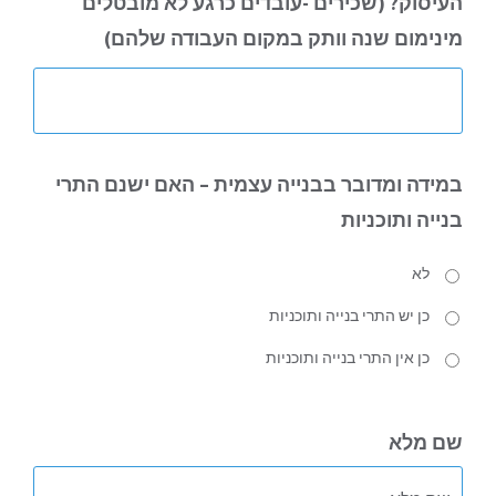
העיסוק? (שכירים -עובדים כרגע לא מובטלים
מינימום שנה וותק במקום העבודה שלהם)
במידה ומדובר בבנייה עצמית – האם ישנם התרי
בנייה ותוכניות
לא
כן יש התרי בנייה ותוכניות
כן אין התרי בנייה ותוכניות
שם מלא