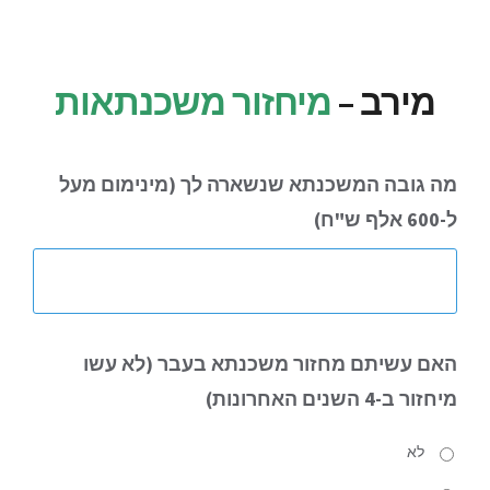
לג
תוכן
מירב –
מיחזור משכנתאות
מה גובה המשכנתא שנשארה לך (מינימום מעל
ל-600 אלף ש"ח)
האם עשיתם מחזור משכנתא בעבר (לא עשו
מיחזור ב-4 השנים האחרונות)
לא