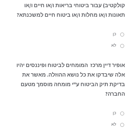
קולקטיב) עבור ביטוחי בריאות ו/או חיים ו/או
תאונות ו/או מחלות ו/או ביטוח חיים למשכנתא?
כן
לא
אופיר דיין מרכז המומחים לביטוח ופיננסים יהיו
אלה שיבדקו את כל נושא ההוזלה.
מאשר את
בדיקת תיק הביטוח ע"י מומחה מוסמך מטעם
החברה?
כן
לא