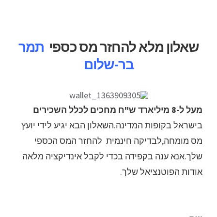
לג
תוכן
שאלון מלא להחזר מס כספי
תמר
בר-שלום
מעל ל-8 מיליארד ש"ח מחכים לכלל השכירים
בישראל בקופות המדינה.השאלון הבא יגיע לידי יועץ
מס מומחה,לבדיקה חינמית להחזר המס הכספי
שלך.אנא ענה בקפידה בכדי לקבל אינדיקציה מלאה
אודות הפוטנציאל שלך.