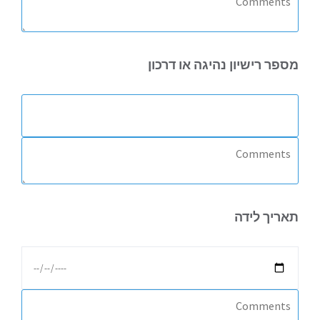
מספר
רישיון נהיגה או דרכון
תאריך
לידה