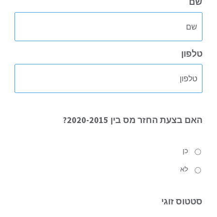
שם
טלפון
האם
בצעת החזר מס בין 2020-2015?
כן
לא
סטטוס
זוגי