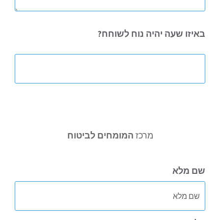
באיזו
שעה יהיה נוח לשוחח?
מרכז
המומחים לביטוח
שם מלא