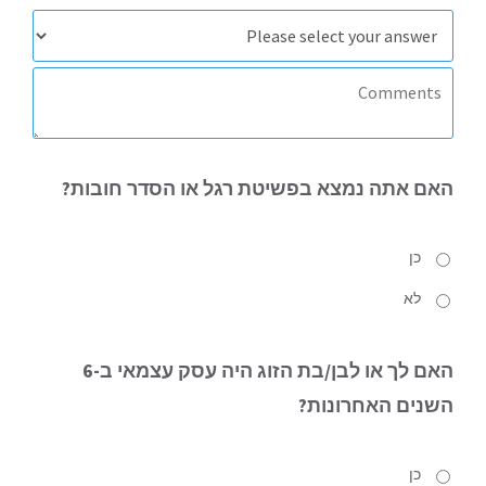
האם אתה
נמצא בפשיטת רגל או הסדר חובות?
כן
לא
האם
לך או לבן/בת הזוג היה עסק עצמאי ב-6
השנים האחרונות?
כן