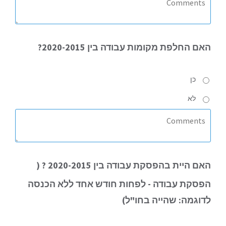
האם
החלפת מקומות עבודה בין 2020-2015?
כן
לא
האם
היית בהפסקת עבודה בין 2020-2015 ? (
הפסקת עבודה
- לפחות חודש אחד ללא הכנסה
לדוגמה: שהייה בחו"ל
)