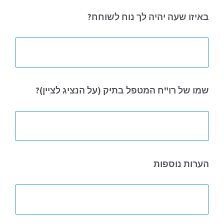
באיזו שעה
יהיה לך נוח לשוחח?
שמו של רו"ח
המטפל בתיק (על הנציג לציין)?
הערות נוספות