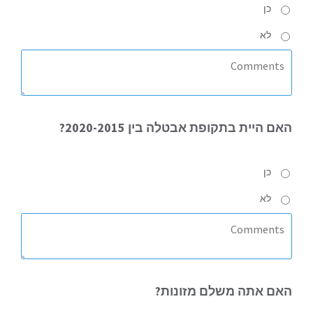
כן
לא
האם
היית בתקופת אבטלה בין 2020-2015?
כן
לא
האם
אתה משלם מזונות?