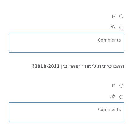
כן
לא
האם
סיימת לימודי תואר בין 2018-2013?
כן
לא