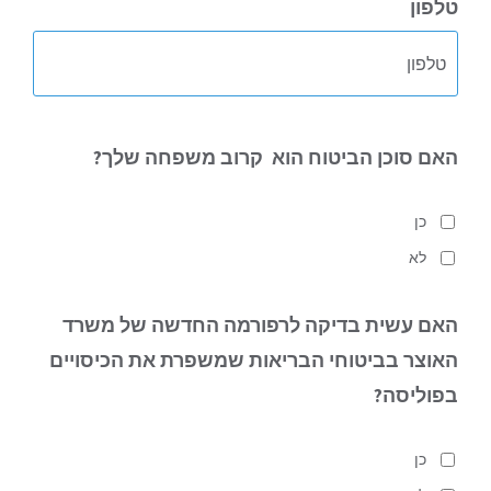
טלפון
האם סוכן הביטוח הוא
קרוב משפחה שלך?
כן
לא
האם עשית בדיקה לרפורמה החדשה של משרד
האוצר בביטוחי הבריאות
שמשפרת את הכיסויים
בפוליסה?
כן