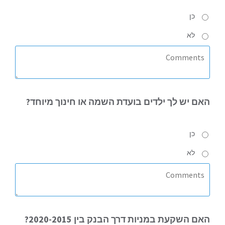
כן
לא
האם
יש לך ילדים בועדת השמה או חינוך מיוחד?
כן
לא
האם
השקעת במניות דרך הבנק בין 2020-2015?