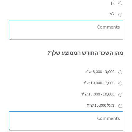
כן
לא
מהו
השכר החודש הממוצע שלך?
3,000 - 6,000 ש"ח
7,000 - 10,000 ש"ח
10,000 - 15,000 ש"ח
מעל 15,000 ש"ח