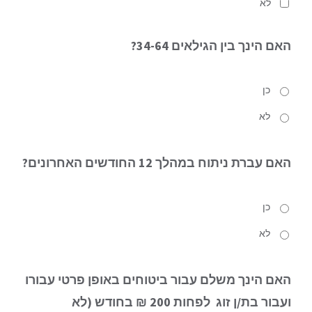
לא
האם הינך
בין הגילאים 34-64?
כן
לא
האם עברת ניתוח
במהלך 12 החודשים האחרונים?
כן
לא
האם הינך משלם עבור ביטוחים באופן פרטי עבורו
ועבור בת/ן זוג
לפחות 200 ₪ בחודש (לא