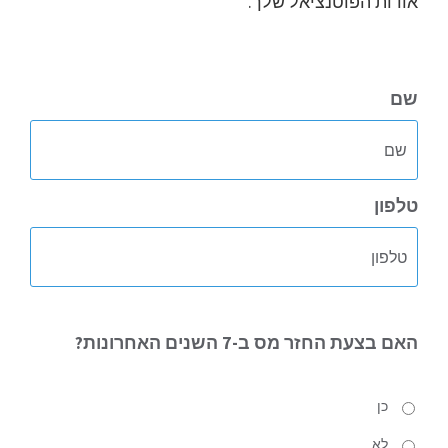
אודות הפוטנציאל שלך.
שם
טלפון
האם
בצעת החזר מס ב-7 השנים האחרונות?
כן
לא