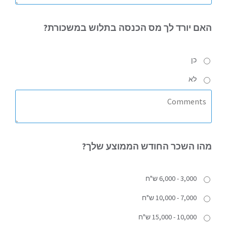
האם
יורד לך מס הכנסה בתלוש במשכורת?
כן
לא
מהו
השכר החודש הממוצע שלך?
3,000 - 6,000 ש"ח
7,000 - 10,000 ש"ח
10,000 - 15,000 ש"ח