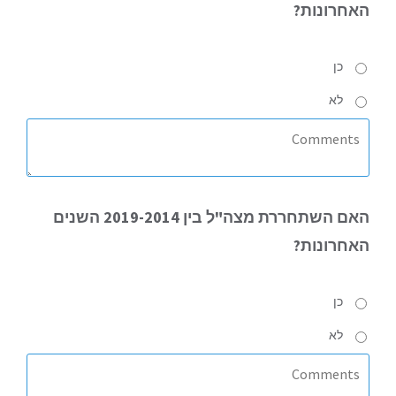
האחרונות?
כן
לא
האם
השתחררת מצה"ל בין 2019-2014 השנים
האחרונות?
כן
לא