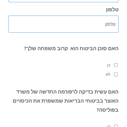
טלפון
האם סוכן הביטוח הוא
קרוב משפחה שלך?
כן
לא
האם עשית בדיקה לרפורמה החדשה של משרד
האוצר בביטוחי הבריאות
שמשפרת את הכיסויים
בפוליסה?
כן