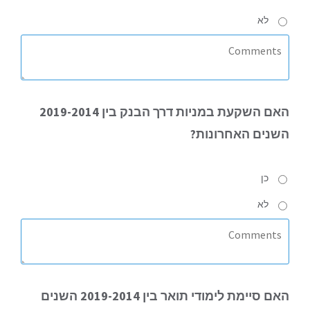
לא
האם
השקעת במניות דרך הבנק בין 2019-2014
השנים האחרונות?
כן
לא
האם
סיימת לימודי תואר בין 2019-2014 השנים