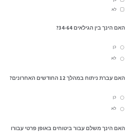
לא
האם הינך
בין הגילאים 34-64?
כן
לא
האם עברת ניתוח
במהלך 12 החודשים האחרונים?
כן
לא
האם הינך משלם עבור ביטוחים באופן פרטי עבורו