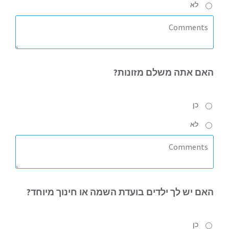
לא
האם
אתה משלם מזונות?
כן
לא
האם
יש לך ילדים בועדת השמה או חינוך מיוחד?
כן