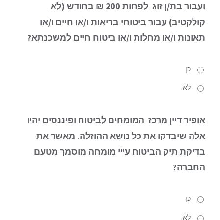
ועבור בת/ן זוג
לפחות 200 ₪ בחודש (לא
קולקטיב) עבור ביטוחי בריאות ו/או חיים ו/או
תאונות ו/או מחלות ו/או ביטוח חיים למשכנתא?
כן
לא
אופיר דיין מרכז המומחים לביטוח ופיננסים יהיו
אלה שיבדקו את כל נושא ההוזלה.
מאשר את
בדיקת תיק הביטוח ע"י מומחה מוסמך מטעם
החברה?
כן
לא