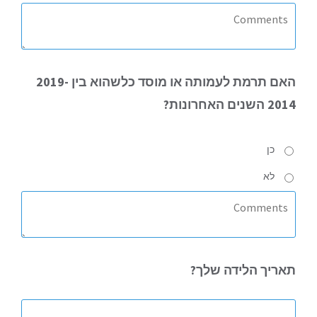
האם
תרמת לעמותה או מוסד כלשהוא בין 2019-
2014 השנים האחרונות?
כן
לא
תאריך
הלידה שלך?