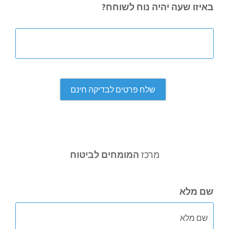
באיזו
שעה יהיה נוח לשוחח?
מרכז
המומחים לביטוח
שם מלא