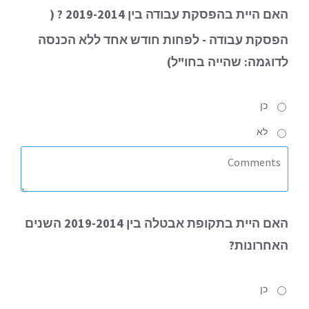
האם
היית בהפסקת עבודה בין 2019-2014 ? (
הפסקת עבודה
- לפחות חודש אחד ללא הכנסה
לדוגמה: שהייה בחו"ל
)
כן
לא
האם
היית בתקופת אבטלה בין 2019-2014 השנים
האחרונות?
כן