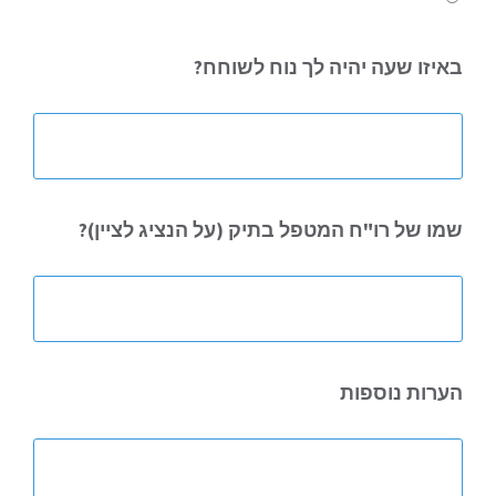
באיזו שעה
יהיה לך נוח לשוחח?
שמו של רו"ח
המטפל בתיק (על הנציג לציין)?
הערות נוספות