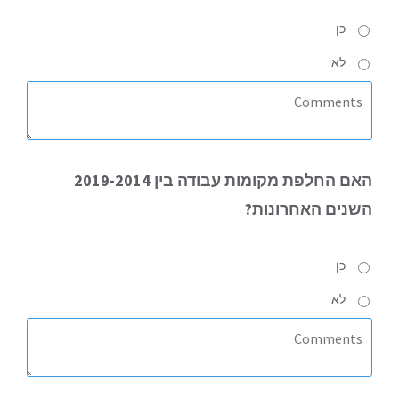
כן
לא
האם
החלפת מקומות עבודה בין 2019-2014
השנים האחרונות?
כן
לא