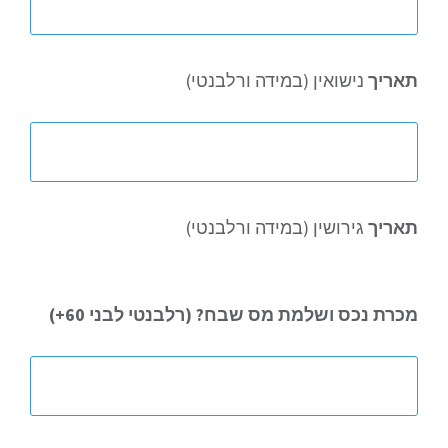
תאריך
נישואין (במידה ורלבנטי)
תאריך
גירושין (במידה ורלבנטי)
מכרת
נכס ושלמת מס שבח? (רלבנטי לבני 60+)