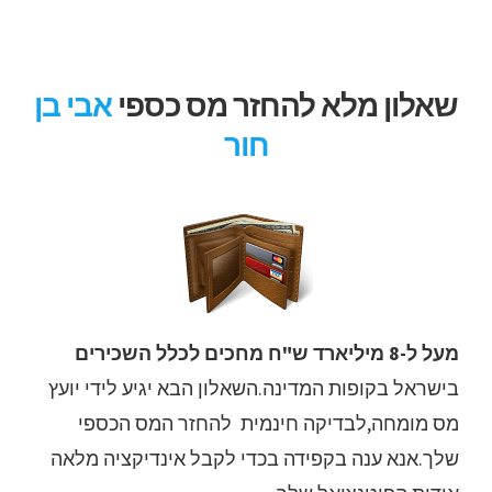
לג
תוכן
שאלון מלא להחזר מס כספי
אבי בן
חור
מעל ל-8 מיליארד ש"ח מחכים לכלל השכירים
בישראל בקופות המדינה.השאלון הבא יגיע לידי יועץ
מס מומחה,לבדיקה חינמית להחזר המס הכספי
שלך.אנא ענה בקפידה בכדי לקבל אינדיקציה מלאה