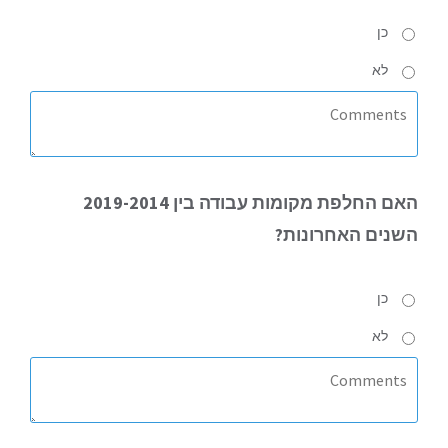
כן
לא
האם
החלפת מקומות עבודה בין 2019-2014
השנים האחרונות?
כן
לא