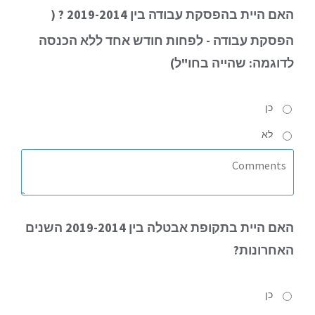
האם
היית בהפסקת עבודה בין 2019-2014 ? (
הפסקת עבודה
- לפחות חודש אחד ללא הכנסה
לדוגמה: שהייה בחו"ל
)
כן
לא
האם
היית בתקופת אבטלה בין 2019-2014 השנים
האחרונות?
כן