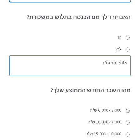
האם
יורד לך מס הכנסה בתלוש במשכורת?
כן
לא
מהו
השכר החודש הממוצע שלך?
3,000 - 6,000 ש"ח
7,000 - 10,000 ש"ח
10,000 - 15,000 ש"ח