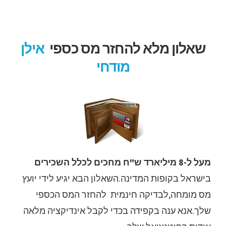
לג
תוכן
שאלון מלא להחזר מס כספי
אילן
מודחי
מעל ל-8 מיליארד ש"ח מחכים לכלל השכירים
בישראל בקופות המדינה.השאלון הבא יגיע לידי יועץ
מס מומחה,לבדיקה חינמית להחזר המס הכספי
שלך.אנא ענה בקפידה בכדי לקבל אינדיקציה מלאה