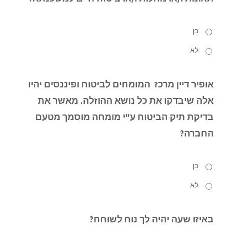
כן
לא
אופיר דיין מרכז המומחים לביטוח ופיננסים יהיו
אלה שיבדקו את כל נושא ההוזלה.
מאשר את
בדיקת תיק הביטוח ע"י מומחה מוסמך מטעם
החברה?
כן
לא
באיזו שעה
יהיה לך נוח לשוחח?