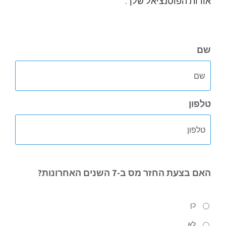
אודות הפוטנציאל שלך.
שם
טלפון
האם
בצעת החזר מס ב-7 השנים האחרונות?
כן
לא