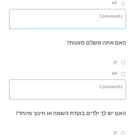
לא
האם
אתה משלם מזונות?
כן
לא
האם
יש לך ילדים בועדת השמה או חינוך מיוחד?
כן