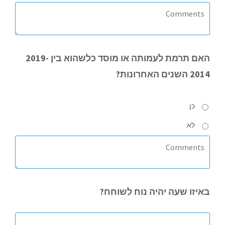
האם
תרמת לעמותה או מוסד כלשהוא בין 2019-
2014 השנים האחרונות?
כן
לא
באיזו
שעה יהיה נוח לשוחח?