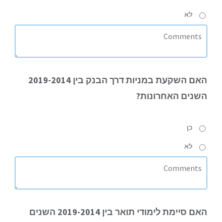
לא
האם
השקעת במניות דרך הבנק בין 2019-2014
השנים האחרונות?
כן
לא
האם
סיימת לימודי תואר בין 2019-2014 השנים