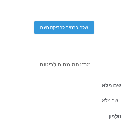
מרכז
המומחים לביטוח
שם מלא
טלפון