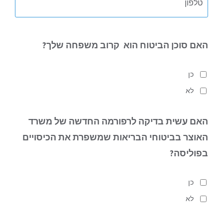
האם סוכן הביטוח הוא
קרוב משפחה שלך?
כן
לא
האם עשית בדיקה לרפורמה החדשה של משרד
האוצר בביטוחי הבריאות
שמשפרת את הכיסויים
בפוליסה?
כן
לא