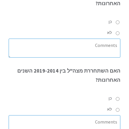
האחרונות?
כן
לא
האם
השתחררת מצה"ל בין 2019-2014 השנים
האחרונות?
כן
לא