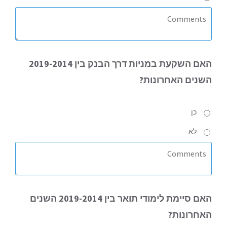
האם
השקעת במניות דרך הבנק בין 2019-2014
השנים האחרונות?
כן
לא
האם
סיימת לימודי תואר בין 2019-2014 השנים
האחרונות?