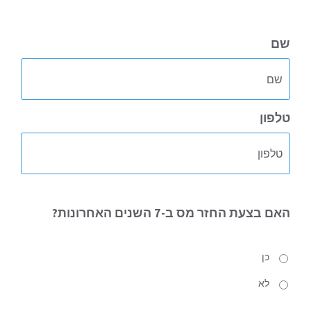
שם
טלפון
האם
בצעת החזר מס ב-7 השנים האחרונות?
כן
לא