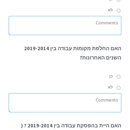
לא
האם
החלפת מקומות עבודה בין 2019-2014
השנים האחרונות?
כן
לא
האם
היית בהפסקת עבודה בין 2019-2014 ? (