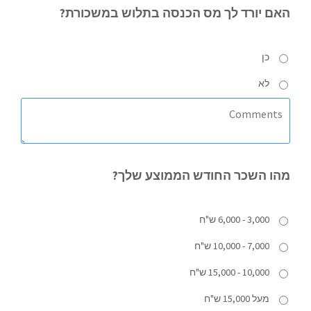
האם
יורד לך מס הכנסה בתלוש במשכורת?
כן
לא
מהו
השכר החודש הממוצע שלך?
3,000 - 6,000 ש"ח
7,000 - 10,000 ש"ח
10,000 - 15,000 ש"ח
מעל 15,000 ש"ח