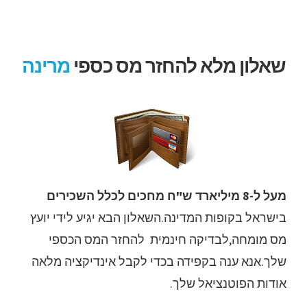
לג
תוכן
שאלון מלא להחזר מס כספי
מרינה
מעל ל-8 מיליארד ש"ח מחכים לכלל השכירים
בישראל בקופות המדינה.השאלון הבא יגיע לידי יועץ
מס מומחה,לבדיקה חינמית להחזר המס הכספי
שלך.אנא ענה בקפידה בכדי לקבל אינדיקציה מלאה
אודות הפוטנציאל שלך.