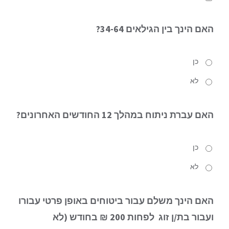
האם הינך
בין הגילאים 34-64?
כן
לא
האם עברת ניתוח
במהלך 12 החודשים האחרונים?
כן
לא
האם הינך משלם עבור ביטוחים באופן פרטי עבורו
ועבור בת/ן זוג
לפחות 200 ₪ בחודש (לא