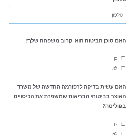
האם סוכן הביטוח הוא
קרוב משפחה שלך?
כן
לא
האם עשית בדיקה לרפורמה החדשה של משרד
האוצר בביטוחי הבריאות
שמשפרת את הכיסויים
בפוליסה?
כן
לא