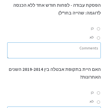
הפסקת עבודה
- לפחות חודש אחד ללא הכנסה
לדוגמה: שהייה בחו"ל
)
כן
לא
האם
היית בתקופת אבטלה בין 2019-2014 השנים
האחרונות?
כן
לא