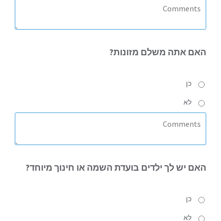
האם
אתה משלם מזונות?
כן
לא
האם
יש לך ילדים בועדת השמה או חינוך מיוחד?
כן
לא