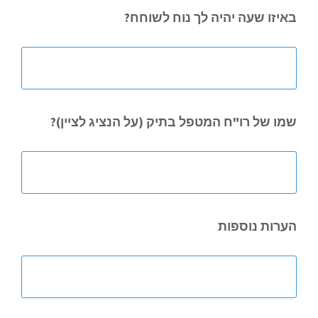
באיזו שעה
יהיה לך נוח לשוחח?
שמו של רו"ח
המטפל בתיק (על הנציג לציין)?
הערות נוספות