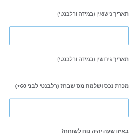
תאריך
נישואין (במידה ורלבנטי)
תאריך
גירושין (במידה ורלבנטי)
מכרת
נכס ושלמת מס שבח? (רלבנטי לבני 60+)
באיזו
שעה יהיה נוח לשוחח?