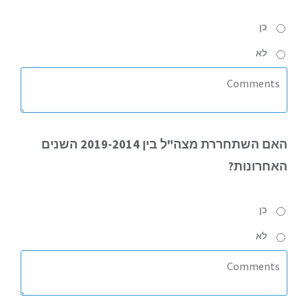
כן
לא
האם
השתחררת מצה"ל בין 2019-2014 השנים
האחרונות?
כן
לא