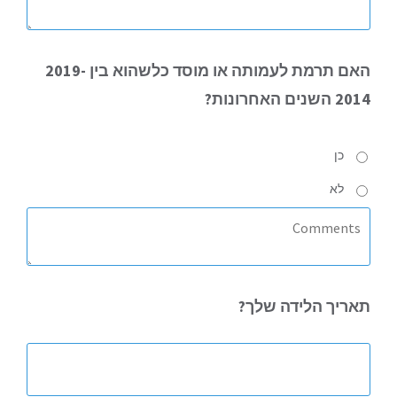
האם
תרמת לעמותה או מוסד כלשהוא בין 2019-
2014 השנים האחרונות?
כן
לא
תאריך
הלידה שלך?