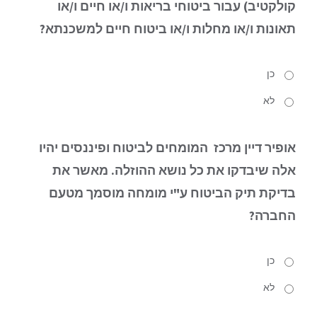
קולקטיב) עבור ביטוחי בריאות ו/או חיים ו/או
תאונות ו/או מחלות ו/או ביטוח חיים למשכנתא?
כן
לא
אופיר דיין מרכז המומחים לביטוח ופיננסים יהיו
אלה שיבדקו את כל נושא ההוזלה.
מאשר את
בדיקת תיק הביטוח ע"י מומחה מוסמך מטעם
החברה?
כן
לא