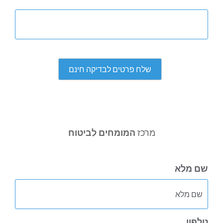
מרכז
המומחים לביטוח
שם מלא
טלפון