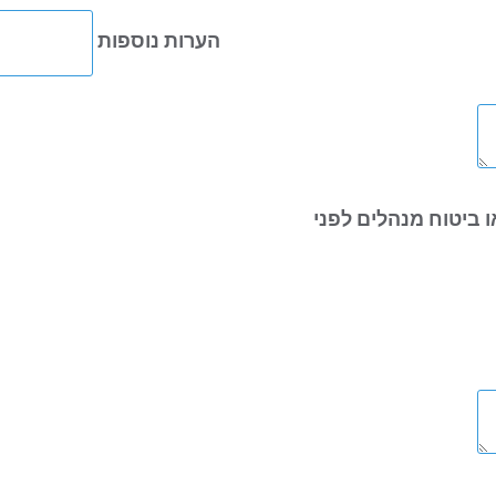
הערות נוספות
 ביטוח מנהלים לפני