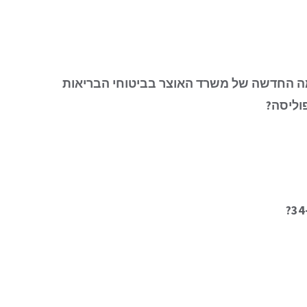
ה החדשה של משרד האוצר בביטוחי הבריאות
וליסה?