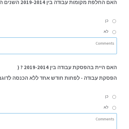
האם
החלפת מקומות עבודה בין 2019-2014 השנים האחרונות?
כן
לא
האם
היית בהפסקת עבודה בין 2019-2014 ? (
הפסקת עבודה
- לפחות חודש אחד ללא הכנסה לדוגמ
כן
לא