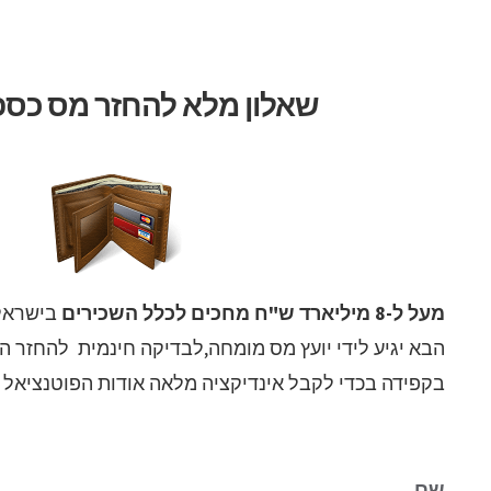
לג
תוכן
שאלון מלא להחזר מס כספ
מעל ל-8 מיליארד ש"ח מחכים לכלל השכירים
בישראל 
הבא יגיע לידי יועץ מס מומחה,לבדיקה חינמית להחזר 
בקפידה בכדי לקבל אינדיקציה מלאה אודות הפוטנציאל 
שם