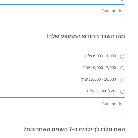
מהו
השכר החודש הממוצע שלך?
3,000 - 6,000 ש"ח
7,000 - 10,000 ש"ח
10,000 - 15,000 ש"ח
מעל 15,000 ש"ח
האם
נולדו לך ילדים ב-7 השנים האחרונות?