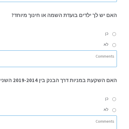
האם
יש לך ילדים בועדת השמה או חינוך מיוחד?
כן
לא
האם
השקעת במניות דרך הבנק בין 2019-2014 השנים האחרונות?
כן
לא