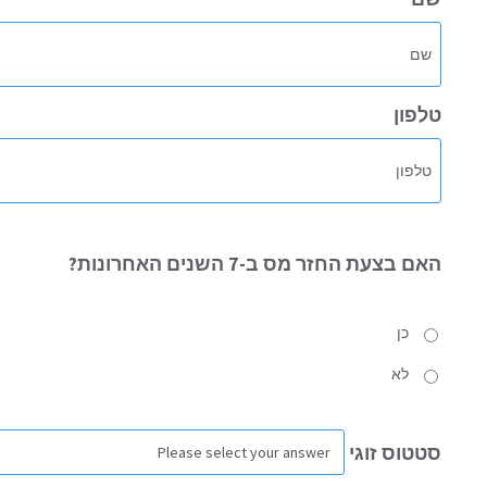
טלפון
האם
בצעת החזר מס ב-7 השנים האחרונות?
כן
לא
סטטוס
זוגי