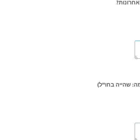
ה: שהייה בחו"ל
)