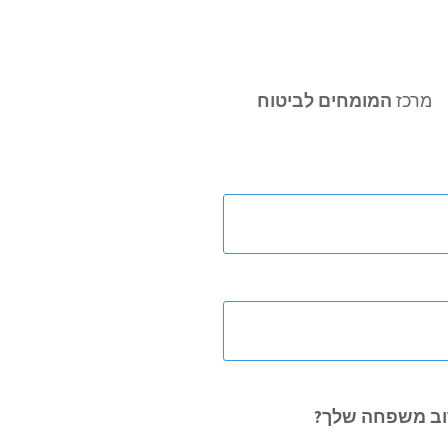
מרכז
המומחים לביטוח
ב משפחה שלך?