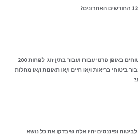
חים באופן פרטי עבורו ועבור בת/ן זוג
לפחות 200
ר ביטוחי בריאות ו/או חיים ו/או תאונות ו/או מחלות
?
לביטוח ופיננסים יהיו אלה שיבדקו את כל נושא