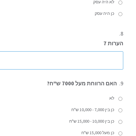
לא היה עסק
כן היה עסק
8.
הערות 7
9.
האם הרווחת מעל 7000 ש"ח?
לא
כן בין 7,000 - 10,000 ש"ח
כן בין 10,000 - 15,000 ש"ח
כן מעל 15,000 ש"ח