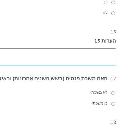
כן
לא
16.
הערות 15
17.
האם משכת פנסיה (בשש השנים אחרונות) ובאיזו
לא משכתי
כן משכתי
18.