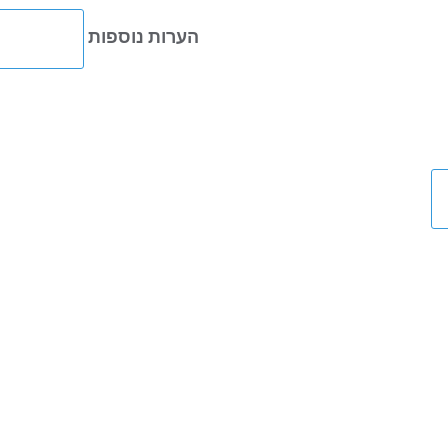
הערות נוספות