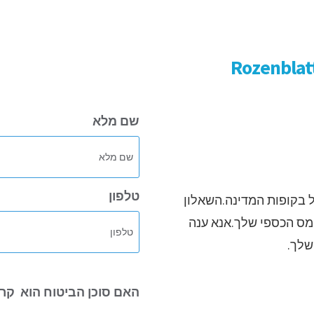
Rozenblat
שם מלא
טלפון
בקופות המדינה.השאלון
המס הכספי שלך.אנא ענה
שלך.
האם סוכן הביטוח הוא
קרו