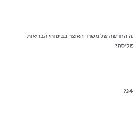
ה החדשה של משרד האוצר בביטוחי הבריאות
וליסה?