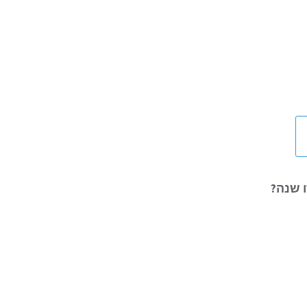
 שנה?