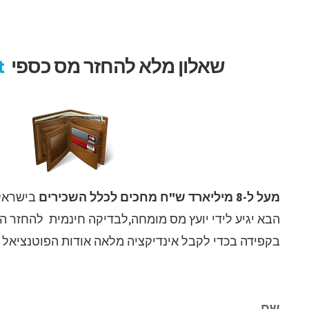
לג
תוכן
שאלון מלא להחזר מס כספי
t
מעל ל-8 מיליארד ש"ח מחכים לכלל השכירים
בישראל 
הבא יגיע לידי יועץ מס מומחה,לבדיקה חינמית להחזר 
בקפידה בכדי לקבל אינדיקציה מלאה אודות הפוטנציאל 
שם