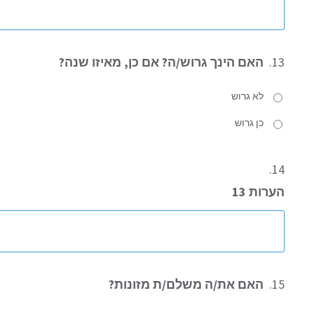
13.
האם הינך גרוש/ה? אם כן, מאיזו שנה?
לא גרוש
כן גרוש
14.
הערות 13
15.
האם את/ה משלם/ת מזונות?