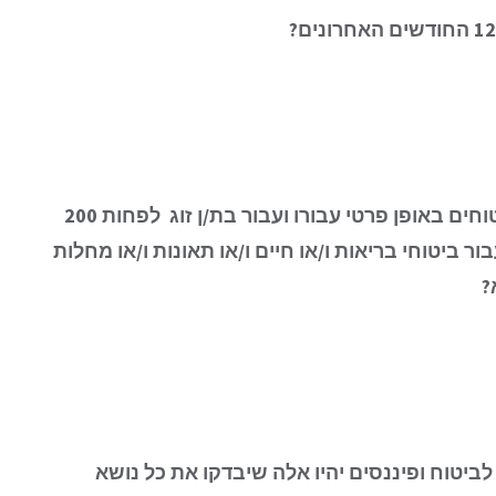
חים באופן פרטי עבורו ועבור בת/ן זוג
לפחות 200
ר ביטוחי בריאות ו/או חיים ו/או תאונות ו/או מחלות
?
לביטוח ופיננסים יהיו אלה שיבדקו את כל נושא