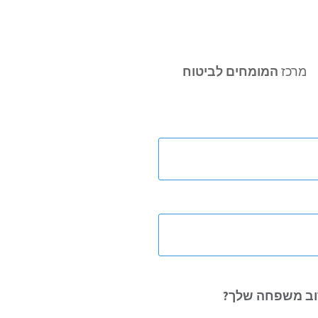
מרכז
המומחים לביטוח
ב משפחה שלך?