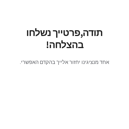
לג
תוכן
תודה,פרטייך נשלחו
בהצלחה!
אחד מנציגינו יחזור אלייך בהקדם האפשרי.