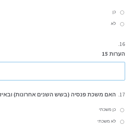
כן
לא
16.
הערות 15
17.
האם משכת פנסיה (בשש השנים אחרונות) ובאיזו
כן משכתי
לא משכתי