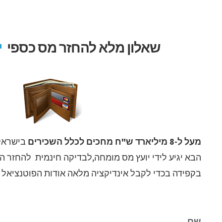
לג
תוכן
שאלון מלא להחזר מס כספי
י
מעל ל-8 מיליארד ש"ח מחכים לכלל השכירים
בישראל 
הבא יגיע לידי יועץ מס מומחה,לבדיקה חינמית להחזר 
בקפידה בכדי לקבל אינדיקציה מלאה אודות הפוטנציאל 
שם