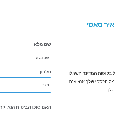
איר סאסי
שם מלא
טלפון
בקופות המדינה.השאלון
המס הכספי שלך.אנא ענה
שלך.
האם סוכן הביטוח הוא
קרו