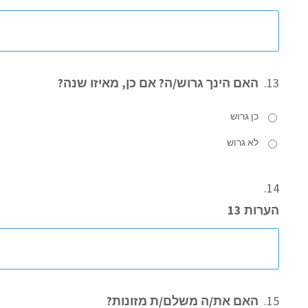
13.
האם הינך גרוש/ה? אם כן, מאיזו שנה?
כן גרוש
לא גרוש
14.
הערות 13
15.
האם את/ה משלם/ת מזונות?