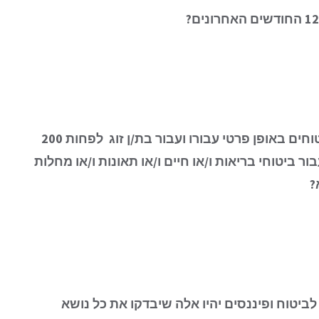
חים באופן פרטי עבורו ועבור בת/ן זוג
לפחות 200
ר ביטוחי בריאות ו/או חיים ו/או תאונות ו/או מחלות
?
לביטוח ופיננסים יהיו אלה שיבדקו את כל נושא