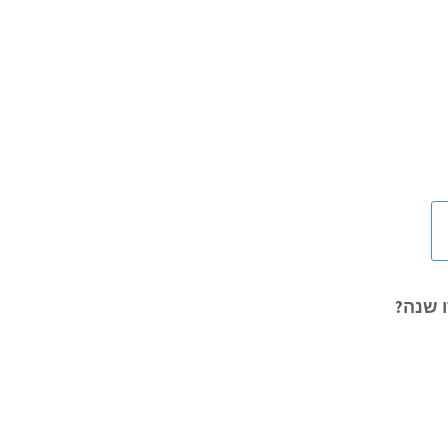
 שנה?