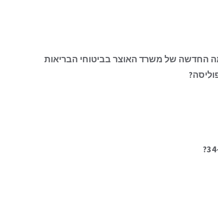
ה החדשה של משרד האוצר בביטוחי הבריאות
וליסה?