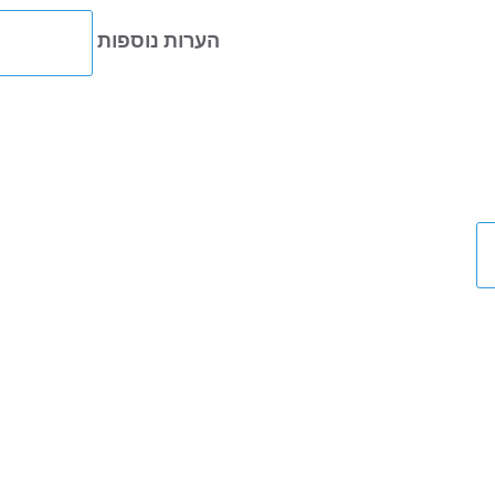
הערות נוספות