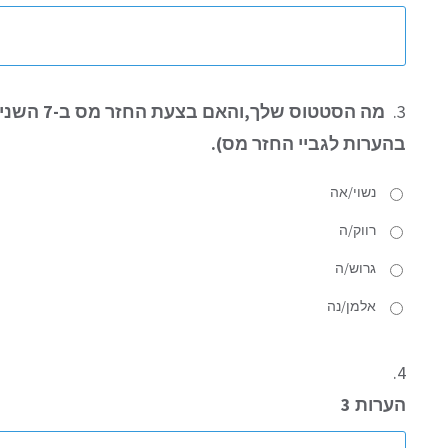
3.
מה הסטטוס שלך,
בהערות לגביי החזר מס).
נשוי/אה
רווק/ה
גרוש/ה
אלמן/נה
4.
הערות 3