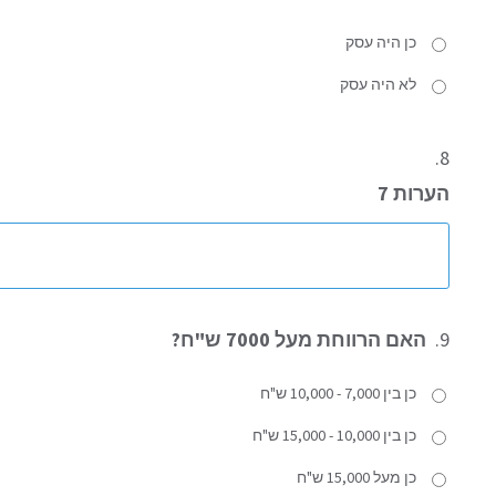
כן היה עסק
לא היה עסק
8.
הערות 7
9.
האם הרווחת מעל 7000 ש"ח?
כן בין 7,000 - 10,000 ש"ח
כן בין 10,000 - 15,000 ש"ח
כן מעל 15,000 ש"ח