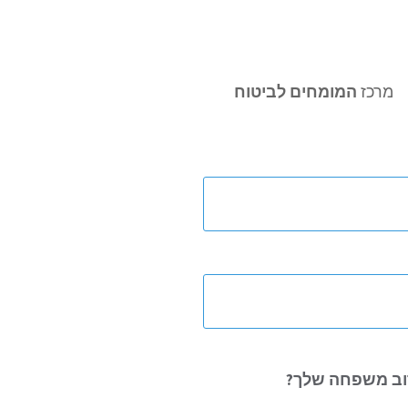
מרכז
המומחים לביטוח
ב משפחה שלך?