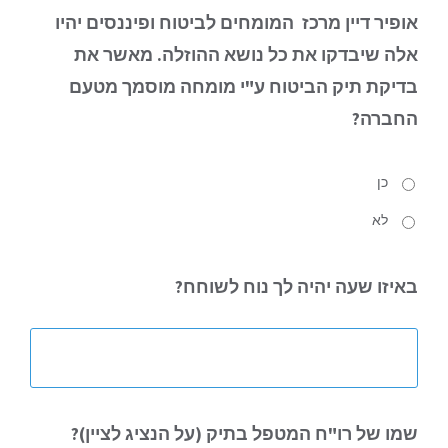
אופיר דיין מרכז המומחים לביטוח ופיננסים יהיו
אלה שיבדקו את כל נושא ההוזלה.
מאשר את
בדיקת תיק הביטוח ע"י מומחה מוסמך מטעם
החברה?
כן
לא
באיזו שעה
יהיה לך נוח לשוחח?
שמו של רו"ח
המטפל בתיק (על הנציג לציין)?