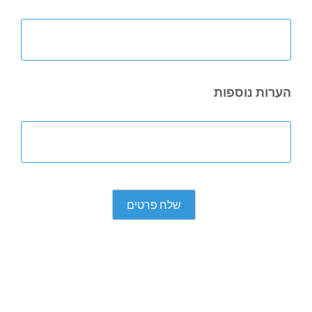
הערות נוספות