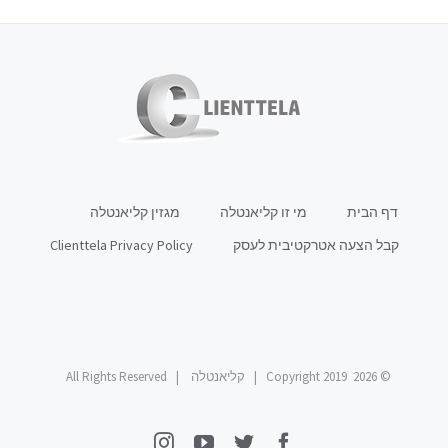
דף הבית
מי זו קליאנטלה
מגזין קליאנטלה
קבל הצעה אטרקטיבית לעסק
Clienttela Privacy Policy
© Copyright 2019
2026 | קליאנטלה | All Rights Reserved
Instagram
YouTube
Twitter
Facebook