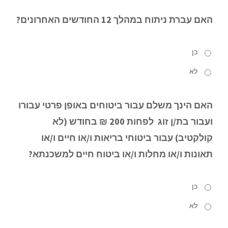
האם עברת ניתוח
במהלך 12 החודשים האחרונים?
כן
לא
האם הינך משלם עבור ביטוחים באופן פרטי עבורו
ועבור בת/ן זוג
לפחות 200 ₪ בחודש (לא
קולקטיב) עבור ביטוחי בריאות ו/או חיים ו/או
תאונות ו/או מחלות ו/או ביטוח חיים למשכנתא?
כן
לא