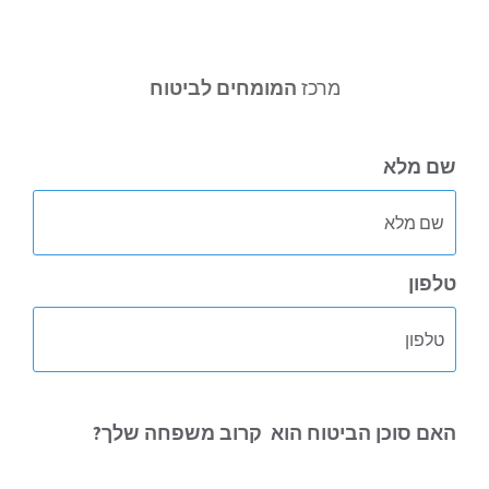
לג
תוכן
מרכז
המומחים לביטוח
שם מלא
טלפון
האם סוכן הביטוח הוא
קרוב משפחה שלך?