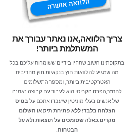
צריך הלוואה,אנו נאתר עבורך את
המשתלמת ביותר!
בתקופתינו חשוב שתהיו בידיים ששומרות עליכם בכל
מה שמגיע להלוואות חוץ בנקאיות.חוץ מהריבית
האטרקטיבית ביותר, ומספר התשלומים
להחזר,הפרט הקריטי הוא לעבוד עם קבוצה נאמנה
של אנשים בעלי מוניטין שיעבדו אתכם על
בסיס
הצלחה בלבד! ללא פתיחת תיק או תשלום
מקדים.כאלה שסומכים על תוצאות ולא על
הבטחות.