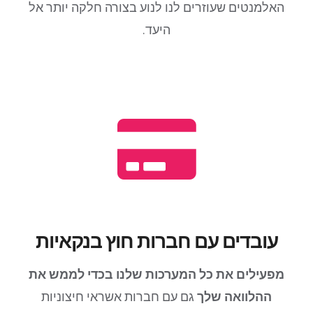
האלמנטים שעוזרים לנו לנוע בצורה חלקה יותר אל
היעד.
עובדים עם חברות חוץ בנקאיות
מפעילים את כל המערכות שלנו בכדי לממש את
ההלוואה שלך
גם עם חברות אשראי חיצוניות