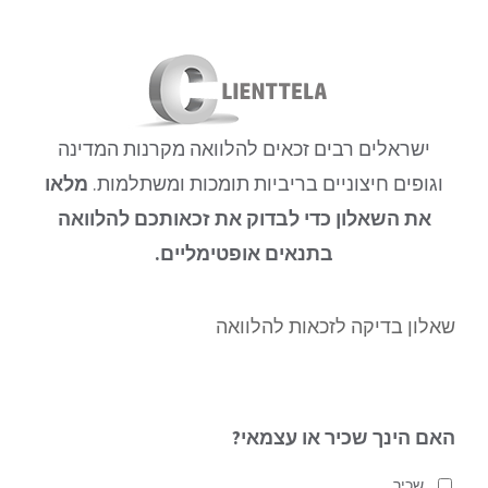
לג
תוכן
ישראלים רבים זכאים להלוואה מקרנות המדינה
וגופים חיצוניים בריביות תומכות ומשתלמות.
מלאו
את השאלון כדי לבדוק את זכאותכם להלוואה
בתנאים אופטימליים.
שאלון בדיקה לזכאות להלוואה
האם הינך שכיר או עצמאי?
שכיר