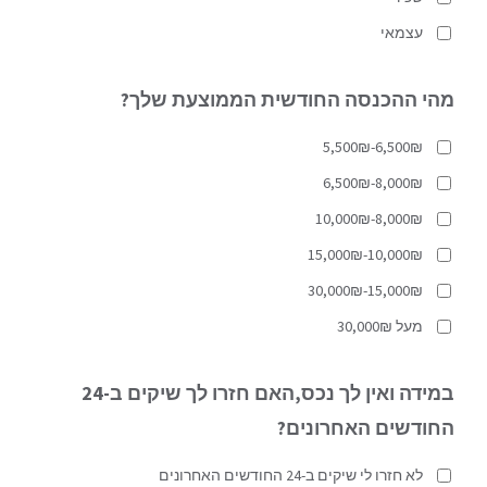
עצמאי
מהי ההכנסה החודשית הממוצעת שלך?
5,500₪-6,500₪
6,500₪-8,000₪
10,000₪-8,000₪
15,000₪-10,000₪
30,000₪-15,000₪
מעל 30,000₪
במידה ואין לך נכס,האם חזרו לך שיקים ב-24
החודשים האחרונים?
לא חזרו לי שיקים ב-24 החודשים האחרונים