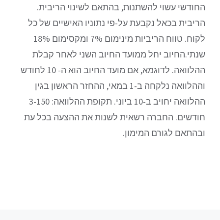
החודשי עשוי להשתנות, בהתאם לשינוי הריבית.
הריבית בכאל נקבעת על-פי נתוניו האישיים של כל
לקוח. טווח הריביות מינימום 7% ומקסימום 18%
שנתי.החיוב יחל ממועד החיוב השני לאחר קבלת
ההלוואה. לדוגמא, אם מועד החיוב הוא ה- 10 לחודש
וההלוואה נלקחה ב-1 במאי, ההחזר הראשון בגין
ההלוואה יחויב ב-10 ביוני. תקופת ההלוואה: 3-150
חודשים. החברה רשאית לשנות את ההצעה בכל עת
ובהתאם לגורם המימון.