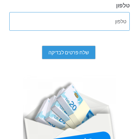
טלפון