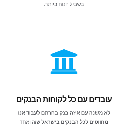
בשביל הנוח ביותר.
עובדים עם כל לקוחות הבנקים
לא משנה עם איזה בנק בחרתם לעבוד אנו
מחווטים לכל הבנקים בישראל
שזהו אחד