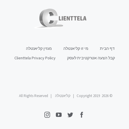
דף הבית
מי זו קליאנטלה
מגזין קליאנטלה
קבל הצעה אטרקטיבית לעסק
Clienttela Privacy Policy
© Copyright 2019
2026 | קליאנטלה | All Rights Reserved
Instagram
YouTube
Twitter
Facebook