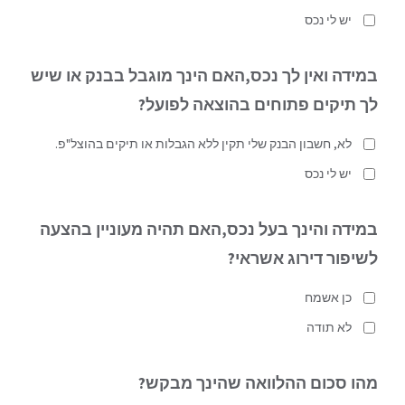
יש לי נכס
במידה ואין לך נכס,האם הינך מוגבל בבנק או שיש
לך תיקים פתוחים בהוצאה לפועל?
לא, חשבון הבנק שלי תקין ללא הגבלות או תיקים בהוצל"פ.
יש לי נכס
במידה והינך בעל נכס,האם תהיה מעוניין בהצעה
לשיפור דירוג אשראי?
כן אשמח
לא תודה
מהו סכום ההלוואה שהינך מבקש?