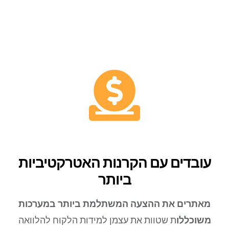
עובדים עם הקרנות האטרקטיביות
ביותר
מאתרים את ההצעה המשתלמת ביותר במערכות
משוכללו
ת שטוות את עצמן למידות הלקוח להלוואה