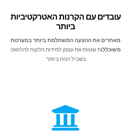
עובדים עם הקרנות האטרקטיביות
ביותר
מאתרים את ההצעה המשתלמת ביותר במערכות
משוכללו
ת שטוות את עצמן למידות הלקוח להלוואה
בשביל הנוח ביותר.