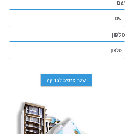
שם
טלפון