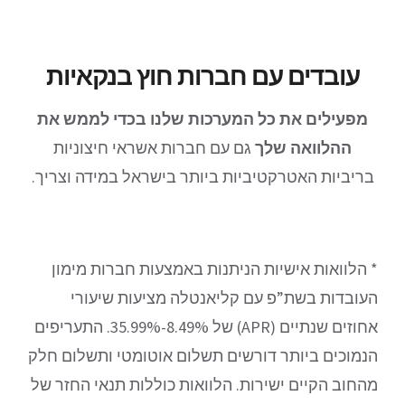
עובדים עם חברות חוץ בנקאיות
מפעילים את כל המערכות שלנו בכדי לממש את
ההלוואה שלך
גם עם חברות אשראי חיצוניות
בריביות האטרקטיביות ביותר בישראל במידה וצריך.
* הלוואות אישיות הניתנות באמצעות חברות מימון
העובדות בשת”פ עם קליאנטלה מציעות שיעורי
אחוזים שנתיים (APR) של 8.49%-35.99%. התעריפים
הנמוכים ביותר דורשים תשלום אוטומטי ותשלום חלק
מהחוב הקיים ישירות. הלוואות כוללות תנאי החזר של