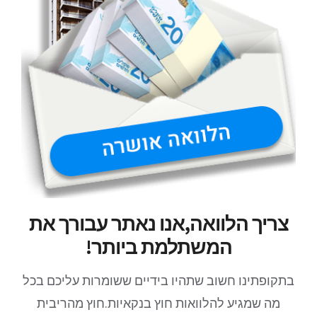
צריך הלוואה,אנו נאתר עבורך את
המשתלמת ביותר!
בתקופתינו חשוב שתהיו בידיים ששומרות עליכם בכל
מה שמגיע להלוואות חוץ בנקאיות.חוץ מהריבית