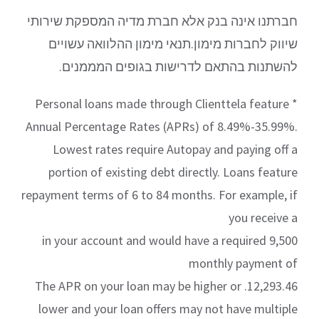
חברתנו אינה בנק אלא חברת מדיה המספקת שירותי
שיווק לחברות מימון.תנאי מימון ההלוואה עשויים
להשתנות בהתאם לדרישות בגופים המממנים.
* Personal loans made through Clienttela feature
Annual Percentage Rates (APRs) of 8.49%-35.99%.
Lowest rates require Autopay and paying off a
portion of existing debt directly. Loans feature
repayment terms of 6 to 84 months. For example, if
you receive a
9,500 in your account and would have a required
monthly payment of
12,293.46. The APR on your loan may be higher or
lower and your loan offers may not have multiple