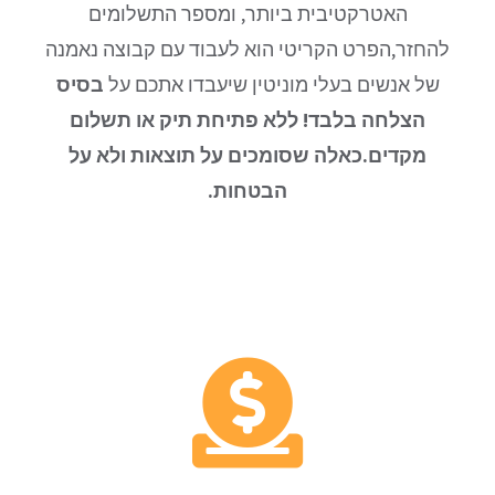
האטרקטיבית ביותר, ומספר התשלומים
להחזר,הפרט הקריטי הוא לעבוד עם קבוצה נאמנה
של אנשים בעלי מוניטין שיעבדו אתכם על
בסיס
הצלחה בלבד! ללא פתיחת תיק או תשלום
מקדים.כאלה שסומכים על תוצאות ולא על
הבטחות.