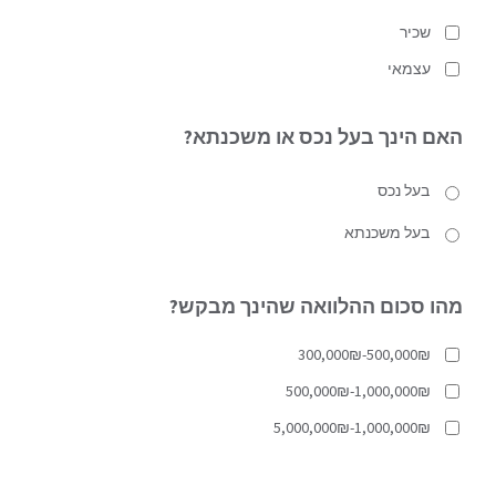
שכיר
עצמאי
האם הינך בעל נכס או משכנתא?
בעל נכס
בעל משכנתא
מהו סכום ההלוואה שהינך מבקש?
300,000₪-500,000₪
500,000₪-1,000,000₪
5,000,000₪-1,000,000₪