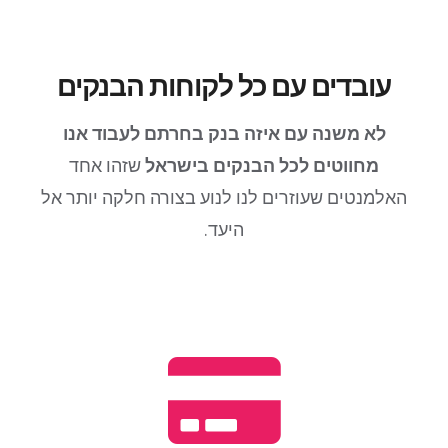
עובדים עם כל לקוחות הבנקים
לא משנה עם איזה בנק בחרתם לעבוד אנו
מחווטים לכל הבנקים בישראל
שזהו אחד
האלמנטים שעוזרים לנו לנוע בצורה חלקה יותר אל
היעד.