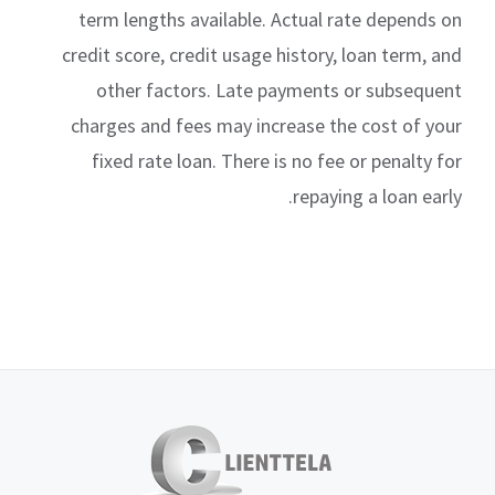
term lengths available. Actual rate depends on
credit score, credit usage history, loan term, and
other factors. Late payments or subsequent
charges and fees may increase the cost of your
fixed rate loan. There is no fee or penalty for
repaying a loan early.