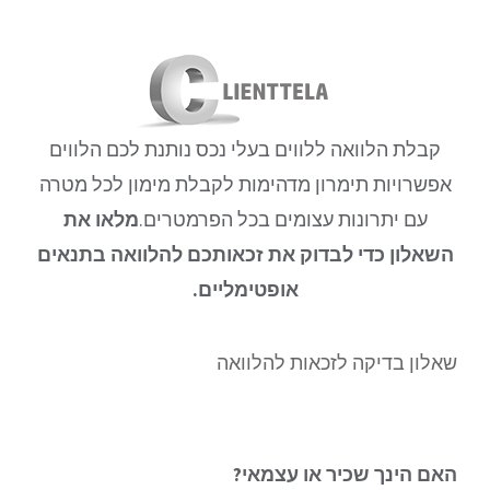
לג
תוכן
קבלת הלוואה ללווים בעלי נכס נותנת לכם הלווים
אפשרויות תימרון מדהימות לקבלת מימון לכל מטרה
עם יתרונות עצומים בכל הפרמטרים.
מלאו את
השאלון כדי לבדוק את זכאותכם להלוואה בתנאים
אופטימליים.
שאלון בדיקה לזכאות להלוואה
האם הינך שכיר או עצמאי?