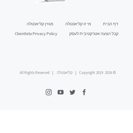
דף הבית
מי זו קליאנטלה
מגזין קליאנטלה
קבל הצעה אטרקטיבית לעסק
Clienttela Privacy Policy
© Copyright 2019
2026 | קליאנטלה | All Rights Reserved
Instagram
YouTube
Twitter
Facebook