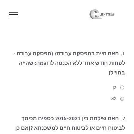
לג
תוכן
1.
האם היית בהפסקת עבודה? (הפסקת עבודה -
לפחות חודש אחד ללא הכנסה לדוגמה: שהייה
בחו"ל)
כן
לא
2.
האם שילמת בין 2015-2021 כספים מכיסך
לביטוח חיים או לביטוח חיים למשכנתא ?(אם כן