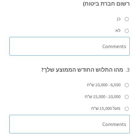
רשום חברת ביטוח)
כן
לא
3.
מהו התלוש החודש הממוצע שלך?
6,500 - 10,000 ש"ח
10,000 - 15,000 ש"ח
מעל 15,000 ש"ח