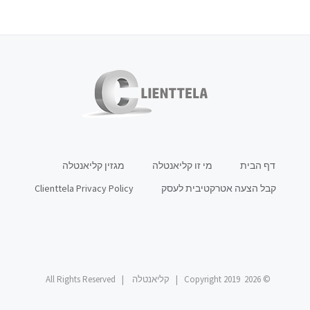
דף הבית
מי זו קליאנטלה
מגזין קליאנטלה
קבל הצעה אטרקטיבית לעסק
Clienttela Privacy Policy
© Copyright 2019
2026 | קליאנטלה | All Rights Reserved