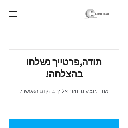
לג
תוכן
תודה,פרטייך נשלחו
בהצלחה!
אחד מנציגינו יחזור אלייך בהקדם האפשרי.