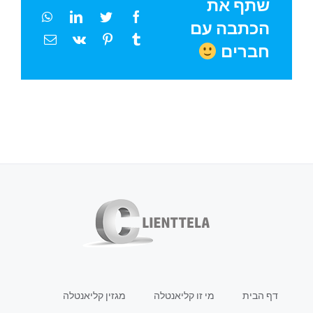
שתף את
הכתבה עם
חברים
דף הבית
מי זו קליאנטלה
מגזין קליאנטלה