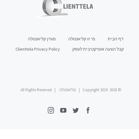
דף הבית
מי זו קליאנטלה
מגזין קליאנטלה
קבל הצעה אטרקטיבית לעסק
Clienttela Privacy Policy
© Copyright 2019
2026 | קליאנטלה | All Rights Reserved
Instagram
YouTube
Twitter
Facebook