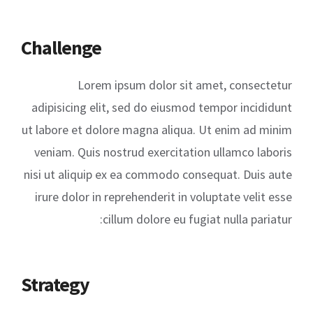
Challenge
Lorem ipsum dolor sit amet, consectetur
adipisicing elit, sed do eiusmod tempor incididunt
ut labore et dolore magna aliqua. Ut enim ad minim
veniam. Quis nostrud exercitation ullamco laboris
nisi ut aliquip ex ea commodo consequat. Duis aute
irure dolor in reprehenderit in voluptate velit esse
cillum dolore eu fugiat nulla pariatur:
Strategy