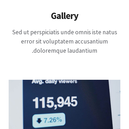
Gallery
Sed ut perspiciatis unde omnis iste natus
error sit voluptatem accusantium
doloremque laudantium.