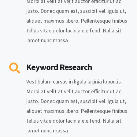
Morbi at velit at velit auctor efficitur ut ac
justo. Donec quam est, suscipit vel ligula ut,
aliquet maximus libero. Pellentesque finibus
tellus vitae dolor lacinia eleifend. Nulla sit
amet nunc massa.
Keyword Research
Vestibulum cursus in ligula lacinia lobortis.
Morbi at velit at velit auctor efficitur ut ac
justo. Donec quam est, suscipit vel ligula ut,
aliquet maximus libero. Pellentesque finibus
tellus vitae dolor lacinia eleifend. Nulla sit
amet nunc massa.