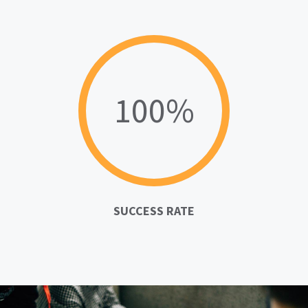
100%
SUCCESS RATE