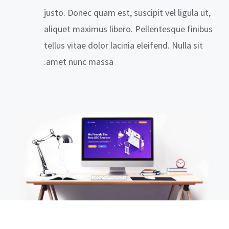
justo. Donec quam est, suscipit vel ligula ut,
aliquet maximus libero. Pellentesque finibus
tellus vitae dolor lacinia eleifend. Nulla sit
amet nunc massa.