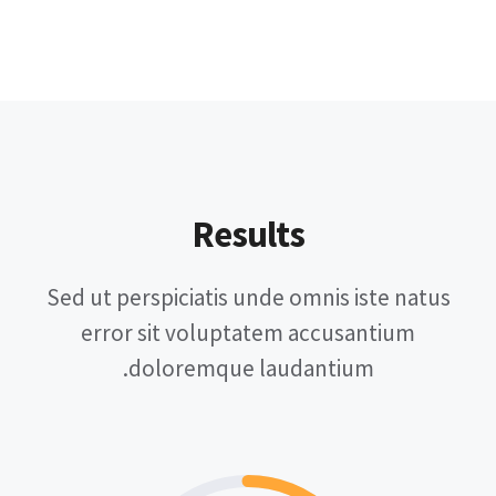
Results
Sed ut perspiciatis unde omnis iste natus
error sit voluptatem accusantium
doloremque laudantium.