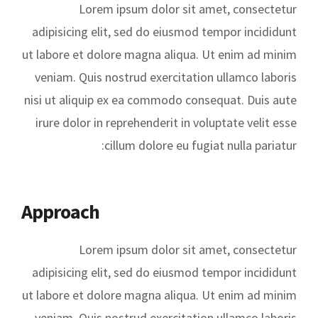
Lorem ipsum dolor sit amet, consectetur
adipisicing elit, sed do eiusmod tempor incididunt
ut labore et dolore magna aliqua. Ut enim ad minim
veniam. Quis nostrud exercitation ullamco laboris
nisi ut aliquip ex ea commodo consequat. Duis aute
irure dolor in reprehenderit in voluptate velit esse
cillum dolore eu fugiat nulla pariatur:
Approach
Lorem ipsum dolor sit amet, consectetur
adipisicing elit, sed do eiusmod tempor incididunt
ut labore et dolore magna aliqua. Ut enim ad minim
veniam. Quis nostrud exercitation ullamco laboris