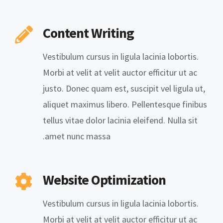
Content Writing
Vestibulum cursus in ligula lacinia lobortis.
Morbi at velit at velit auctor efficitur ut ac
justo. Donec quam est, suscipit vel ligula ut,
aliquet maximus libero. Pellentesque finibus
tellus vitae dolor lacinia eleifend. Nulla sit
amet nunc massa.
Website Optimization
Vestibulum cursus in ligula lacinia lobortis.
Morbi at velit at velit auctor efficitur ut ac