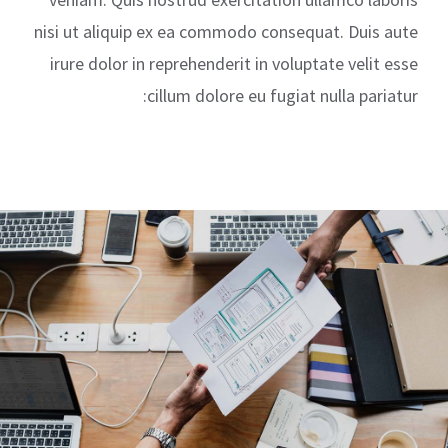
nisi ut aliquip ex ea commodo consequat. Duis aute
irure dolor in reprehenderit in voluptate velit esse
cillum dolore eu fugiat nulla pariatur: