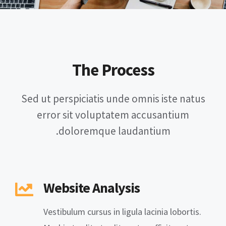
The Process
Sed ut perspiciatis unde omnis iste natus
error sit voluptatem accusantium
doloremque laudantium.
Website Analysis
Vestibulum cursus in ligula lacinia lobortis.