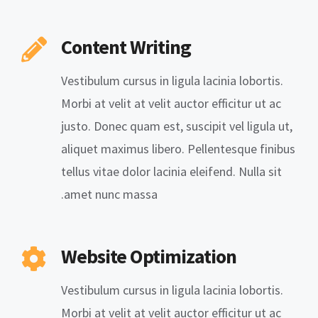
Content Writing
Vestibulum cursus in ligula lacinia lobortis.
Morbi at velit at velit auctor efficitur ut ac
justo. Donec quam est, suscipit vel ligula ut,
aliquet maximus libero. Pellentesque finibus
tellus vitae dolor lacinia eleifend. Nulla sit
amet nunc massa.
Website Optimization
Vestibulum cursus in ligula lacinia lobortis.
Morbi at velit at velit auctor efficitur ut ac