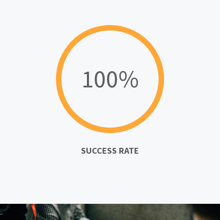
100%
SUCCESS RATE