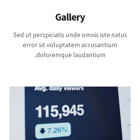
Gallery
Sed ut perspiciatis unde omnis iste natus
error sit voluptatem accusantium
doloremque laudantium.