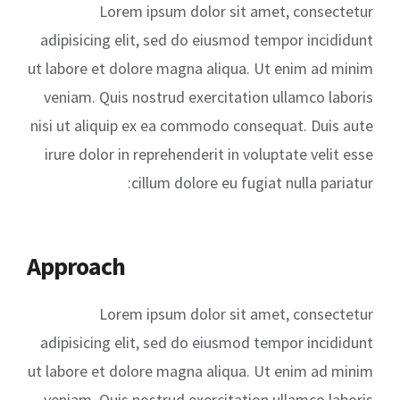
Lorem ipsum dolor sit amet, consectetur
adipisicing elit, sed do eiusmod tempor incididunt
ut labore et dolore magna aliqua. Ut enim ad minim
veniam. Quis nostrud exercitation ullamco laboris
nisi ut aliquip ex ea commodo consequat. Duis aute
irure dolor in reprehenderit in voluptate velit esse
cillum dolore eu fugiat nulla pariatur:
Approach
Lorem ipsum dolor sit amet, consectetur
adipisicing elit, sed do eiusmod tempor incididunt
ut labore et dolore magna aliqua. Ut enim ad minim
veniam. Quis nostrud exercitation ullamco laboris