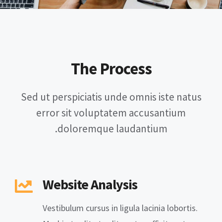
The Process
Sed ut perspiciatis unde omnis iste natus
error sit voluptatem accusantium
doloremque laudantium.
Website Analysis
Vestibulum cursus in ligula lacinia lobortis.