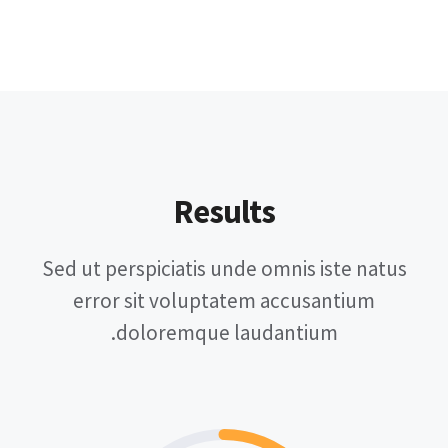
Results
Sed ut perspiciatis unde omnis iste natus
error sit voluptatem accusantium
doloremque laudantium.