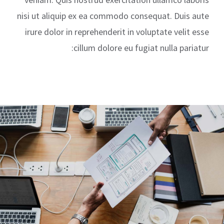
nisi ut aliquip ex ea commodo consequat. Duis aute
irure dolor in reprehenderit in voluptate velit esse
cillum dolore eu fugiat nulla pariatur: