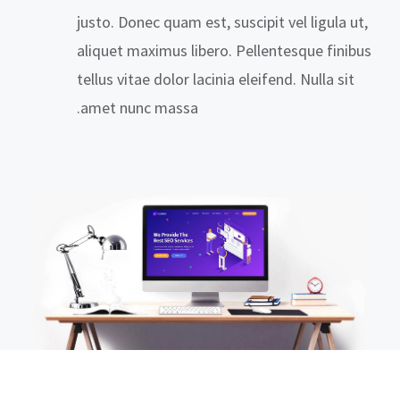
justo. Donec quam est, suscipit vel ligula ut,
aliquet maximus libero. Pellentesque finibus
tellus vitae dolor lacinia eleifend. Nulla sit
amet nunc massa.