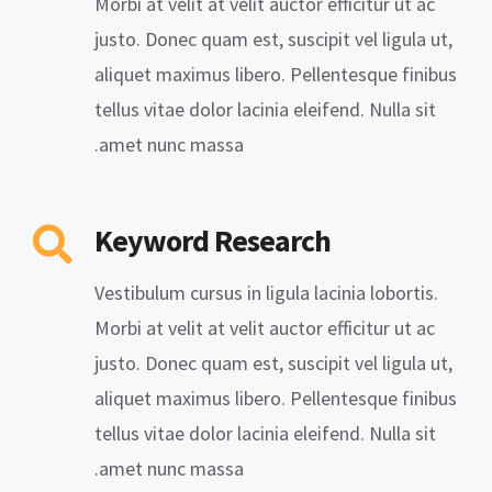
Morbi at velit at velit auctor efficitur ut ac
justo. Donec quam est, suscipit vel ligula ut,
aliquet maximus libero. Pellentesque finibus
tellus vitae dolor lacinia eleifend. Nulla sit
amet nunc massa.
Keyword Research
Vestibulum cursus in ligula lacinia lobortis.
Morbi at velit at velit auctor efficitur ut ac
justo. Donec quam est, suscipit vel ligula ut,
aliquet maximus libero. Pellentesque finibus
tellus vitae dolor lacinia eleifend. Nulla sit
amet nunc massa.