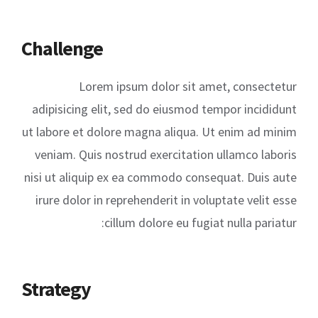
Challenge
Lorem ipsum dolor sit amet, consectetur
adipisicing elit, sed do eiusmod tempor incididunt
ut labore et dolore magna aliqua. Ut enim ad minim
veniam. Quis nostrud exercitation ullamco laboris
nisi ut aliquip ex ea commodo consequat. Duis aute
irure dolor in reprehenderit in voluptate velit esse
cillum dolore eu fugiat nulla pariatur:
Strategy